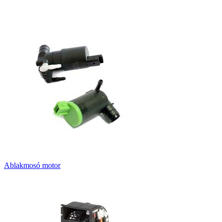
Ablakmosó motor