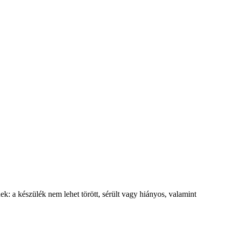
ek: a készülék nem lehet törött, sérült vagy hiányos, valamint