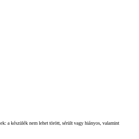
ek: a készülék nem lehet törött, sérült vagy hiányos, valamint