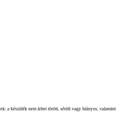
ek: a készülék nem lehet törött, sérült vagy hiányos, valamint