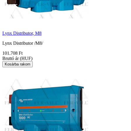
Lynx Distributor, M8
Lynx Distributor /M8/
101.708 Ft
Bruttó ár (HUF)