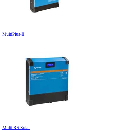
MultiPlus-II
Multi RS Solar