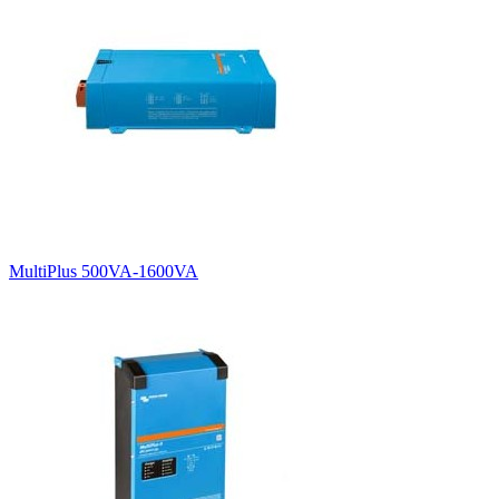
MultiPlus 500VA-1600VA